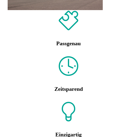
Passgenau
Zeitsparend
Einzigartig