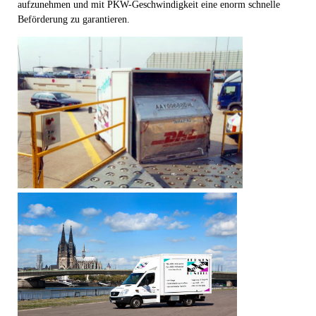
aufzunehmen und mit PKW-Geschwindigkeit eine enorm schnelle
Beförderung zu garantieren.