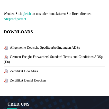
Wenden Sich
gleich
an uns oder kontaktieren Sie Ihren direkten
Ansprechpartner
.
DOWNLOADS
Allgemeine Deutsche Spediteurbedingungen ADSp
German Freight Forwarders' Standard Terms and Conditions ADSp
(En)
Zertifikat Udo Mika
Zertifikat Daniel Boecken
ÜBER UNS