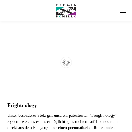
Frightnology
Unser besonderer Stolz gilt unserem patentierten “Freightnology”-
System, welches es uns ermöglicht, genau einen Luftfrachtcontainer
direkt aus dem Flugzeug über einen pneumatischen Rollenboden