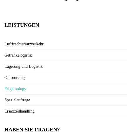
LEISTUNGEN
Luftfrachtersatzverkehr
Getränkelogistik
Lagerung und Logistik
Outsourcing
Frightnology
Spezialaufträge
Ersatzteilhandling
HABEN SIE FRAGEN?