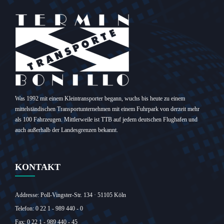
Was 1992 mit einem Kleintransporter begann, wuchs bis heute zu einem
mittelständischen Transportunternehmen mit einem Fuhrpark von derzeit mehr
als 100 Fahrzeugen. Mittlerweile ist TTB auf jedem deutschen Flughafen und
auch außerhalb der Landesgrenzen bekannt.
KONTAKT
Addresse: Poll-Vingster-Str. 134 · 51105 Köln‎
Telefon: 0 22 1 - 989 440 - 0
Fax: 0 22 1 - 989 440 - 45