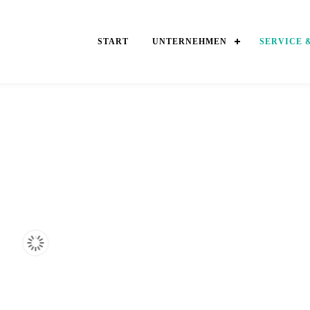
START
UNTERNEHMEN
SERVICE 