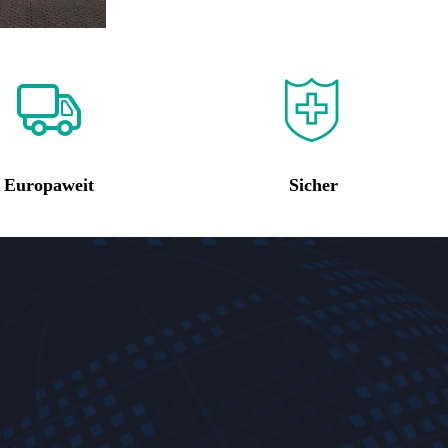
Europaweit
Sicher