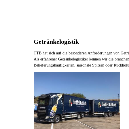
Getränkelogistik
TTB hat sich auf die besonderen Anforderungen von Geträn
Als erfahrener Getränkelogistiker kennen wir die branch
Belieferungshäufigkeiten, saisonale Spitzen oder Rückho