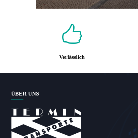
Verlässlich
ÜBER UNS