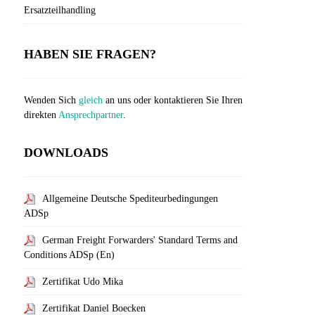
Ersatzteilhandling
HABEN SIE FRAGEN?
Wenden Sich
gleich
an uns oder kontaktieren Sie Ihren
direkten
Ansprechpartner
.
DOWNLOADS
Allgemeine Deutsche Spediteurbedingungen
ADSp
German Freight Forwarders' Standard Terms and
Conditions ADSp (En)
Zertifikat Udo Mika
Zertifikat Daniel Boecken