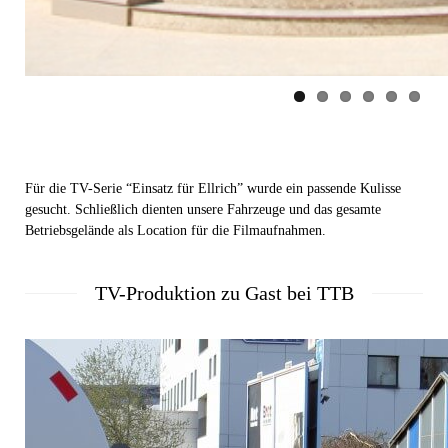
Für die TV-Serie “Einsatz für Ellrich” wurde ein passende Kulisse
gesucht. Schließlich dienten unsere Fahrzeuge und das gesamte
Betriebsgelände als Location für die Filmaufnahmen.
TV-Produktion zu Gast bei TTB