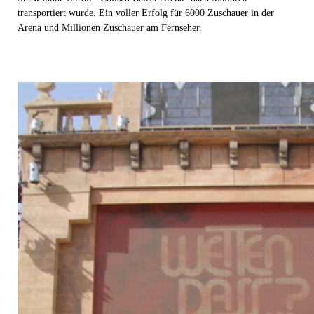
transportiert wurde. Ein voller Erfolg für 6000 Zuschauer in der
Arena und Millionen Zuschauer am Fernseher.