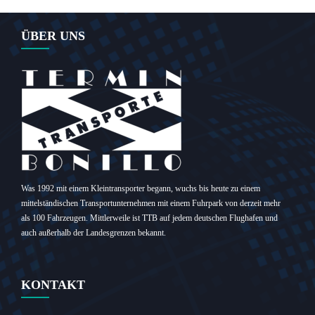
ÜBER UNS
Was 1992 mit einem Kleintransporter begann, wuchs bis heute zu einem
mittelständischen Transportunternehmen mit einem Fuhrpark von derzeit mehr
als 100 Fahrzeugen. Mittlerweile ist TTB auf jedem deutschen Flughafen und
auch außerhalb der Landesgrenzen bekannt.
KONTAKT