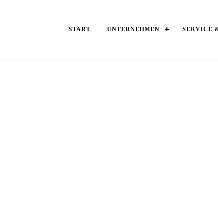
START
UNTERNEHMEN
SERVICE 