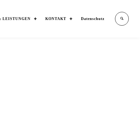
& LEISTUNGEN
KONTAKT
Datenschutz