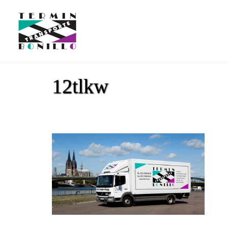
12tlkw