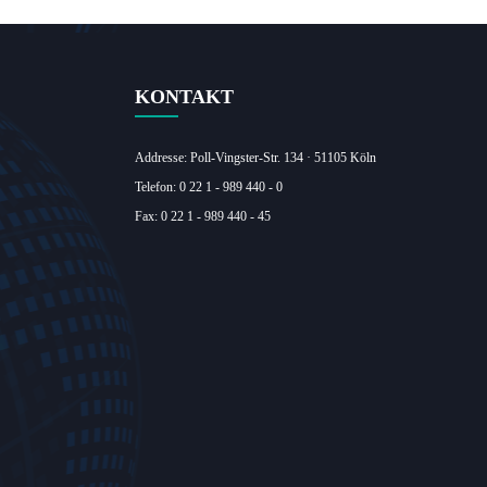
KONTAKT
Addresse: Poll-Vingster-Str. 134 · 51105 Köln‎
Telefon: 0 22 1 - 989 440 - 0
Fax: 0 22 1 - 989 440 - 45