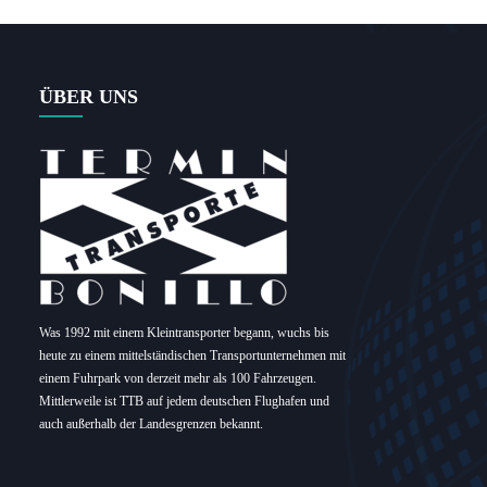
ÜBER UNS
Was 1992 mit einem Kleintransporter begann, wuchs bis
heute zu einem mittelständischen Transportunternehmen mit
einem Fuhrpark von derzeit mehr als 100 Fahrzeugen.
Mittlerweile ist TTB auf jedem deutschen Flughafen und
auch außerhalb der Landesgrenzen bekannt.