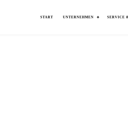
START
UNTERNEHMEN
SERVICE 