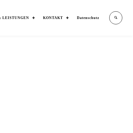
& LEISTUNGEN
KONTAKT
Datenschutz