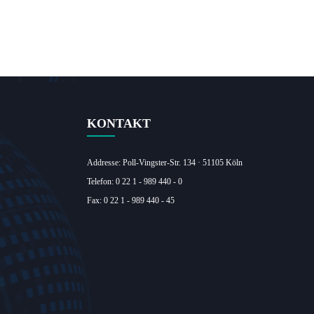
KONTAKT
Addresse: Poll-Vingster-Str. 134 · 51105 Köln‎
Telefon: 0 22 1 - 989 440 - 0
Fax: 0 22 1 - 989 440 - 45