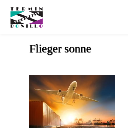
Flieger sonne