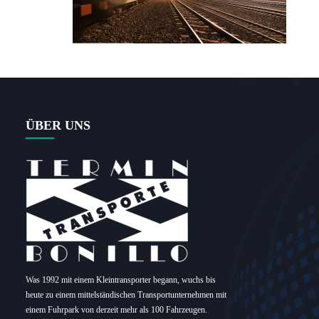
ÜBER UNS
Was 1992 mit einem Kleintransporter begann, wuchs bis
heute zu einem mittelständischen Transportunternehmen mit
einem Fuhrpark von derzeit mehr als 100 Fahrzeugen.