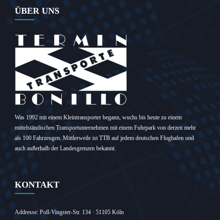
ÜBER UNS
Was 1992 mit einem Kleintransporter begann, wuchs bis heute zu einem
mittelständischen Transportunternehmen mit einem Fuhrpark von derzeit mehr
als 100 Fahrzeugen. Mittlerweile ist TTB auf jedem deutschen Flughafen und
auch außerhalb der Landesgrenzen bekannt.
KONTAKT
Addresse: Poll-Vingster-Str. 134 · 51105 Köln‎