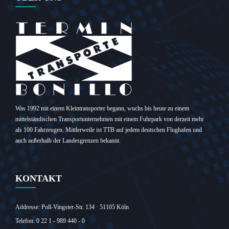
Was 1992 mit einem Kleintransporter begann, wuchs bis heute zu einem
mittelständischen Transportunternehmen mit einem Fuhrpark von derzeit mehr
als 100 Fahrzeugen. Mittlerweile ist TTB auf jedem deutschen Flughafen und
auch außerhalb der Landesgrenzen bekannt.
KONTAKT
Addresse: Poll-Vingster-Str. 134 · 51105 Köln‎
Telefon: 0 22 1 - 989 440 - 0